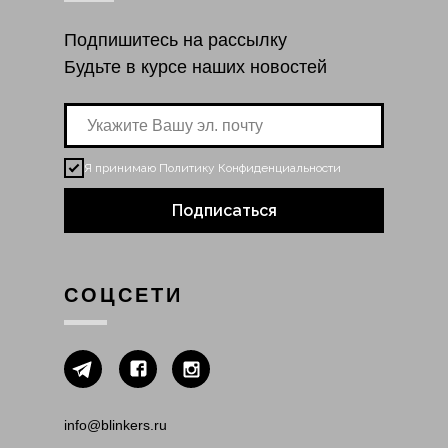
Подпишитесь на рассылку
Будьте в курсе наших новостей
Я принимаю
Политику Конфиденциальности
Подписаться
СОЦСЕТИ
info@blinkers.ru