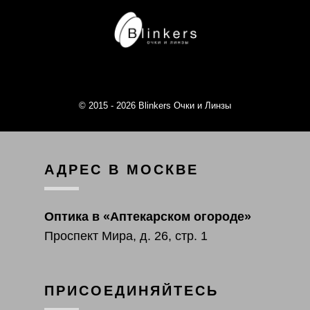
© 2015 - 2026 Blinkers Очки и Линзы
АДРЕС В МОСКВЕ
Оптика в «Аптекарском огороде»
Проспект Мира, д. 26, стр. 1
ПРИСОЕДИНЯЙТЕСЬ