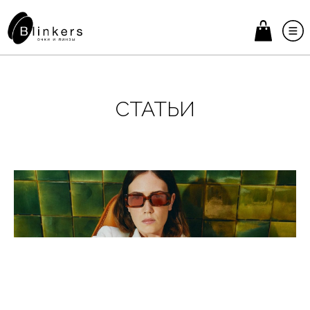
СТАТЬИ