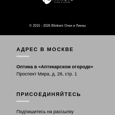
© 2015 - 2026 Blinkers Очки и Линзы
АДРЕС В МОСКВЕ
Оптика в «Аптекарском огороде»
Проспект Мира, д. 26, стр. 1
ПРИСОЕДИНЯЙТЕСЬ
Подпишитесь на рассылку