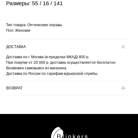
Размеры: 55 / 16 / 141
Тип товара: Оптические оправы
Пол: Женские
ДОСТАВКА
Доставка по г. Москва (в пределах МКАД) 800 р.
При покупке от 20 000 р. доставка осуществляется бесплатно
Возможен самовывоз из магазина.
Доставка по России по тарифам курьерской службы.
ВОЗВРАТ