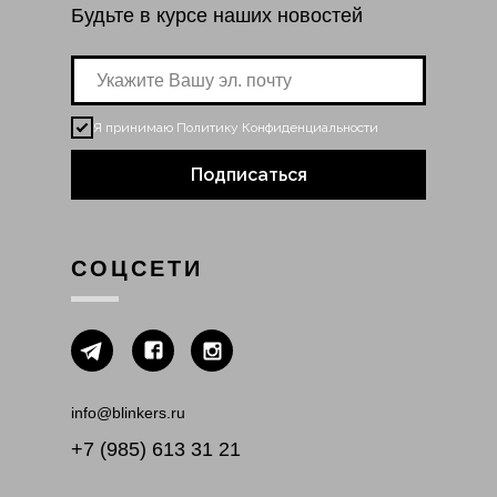
Будьте в курсе наших новостей
Я принимаю
Политику Конфиденциальности
Подписаться
СОЦСЕТИ
info@blinkers.ru
+7 (985) 613 31 21