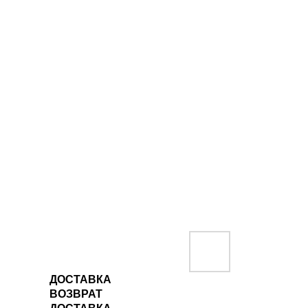
ДОСТАВКА
ВОЗВРАТ