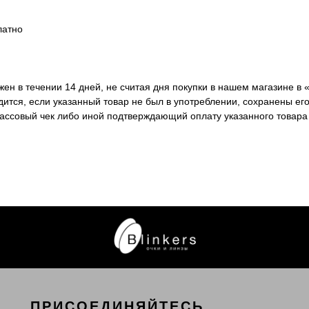
латно
ен в течении 14 дней, не считая дня покупки в нашем магазине в 
ится, если указанный товар не был в употреблении, сохранены его
кассовый чек либо иной подтверждающий оплату указанного товара
ПРИСОЕДИНЯЙТЕСЬ