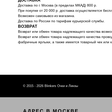
ДОСТАВКА
Доставка по г. Москва (в пределах МКАД) 800 р.
При покупке от 20 000 р. доставка осуществляется бесп
Возможен самовывоз из магазина.
Доставка по России по тарифам курьерской службы.
ВОЗВРАТ
Возврат или обмен товара надлежащего качества возмож
Возврат или обмен товара надлежащего качества провод
фабричные ярлыки, а также имеется товарный чек или 
© 2015 - 2026 Blinkers Очки и Линзы
АДРЕС В МОСКВЕ