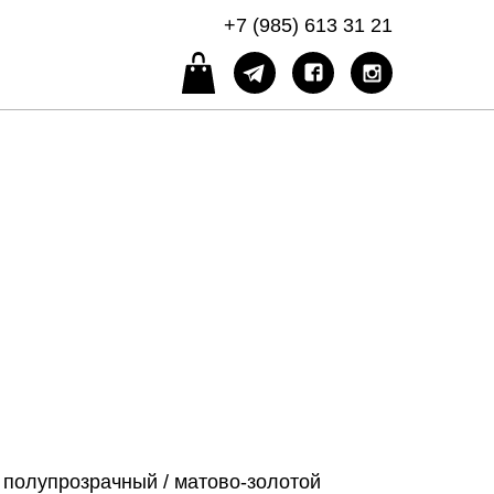
+7 (985) 613 31 21
 полупрозрачный / матово-золотой