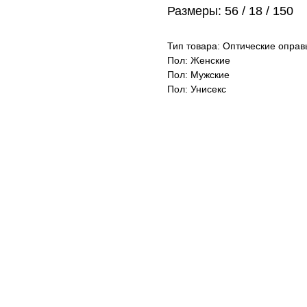
Размеры: 56 / 18 / 150
Тип товара: Оптические оправ
Пол: Женские
Пол: Мужские
Пол: Унисекс