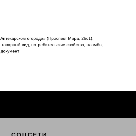
«Аптекарском огороде» (Проспект Мира, 26с1).
 товарный вид, потребительские свойства, пломбы,
 документ
СОЦСЕТИ