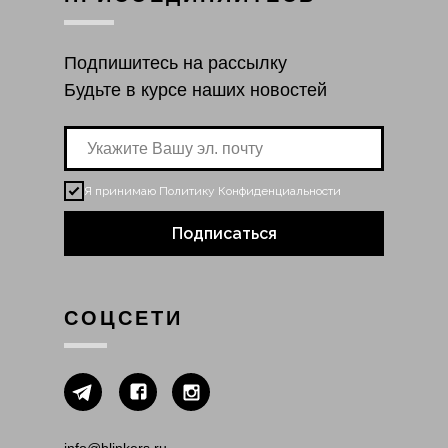
Подпишитесь на рассылку
Будьте в курсе наших новостей
Я принимаю
Политику Конфиденциальности
Подписаться
СОЦСЕТИ