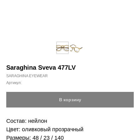
Saraghina Sveva 477LV
SARAGHINA EYEWEAR
Артикул:
В корзину
Состав: нейлон
Цвет: оливковый прозрачный
Размеры: 48 / 23 / 140