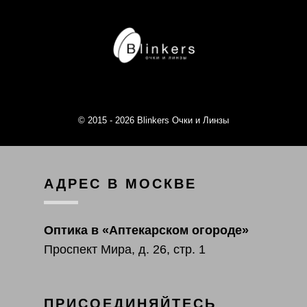
© 2015 - 2026 Blinkers Очки и Линзы
АДРЕС В МОСКВЕ
Оптика в «Аптекарском огороде»
Проспект Мира, д. 26, стр. 1
ПРИСОЕДИНЯЙТЕСЬ