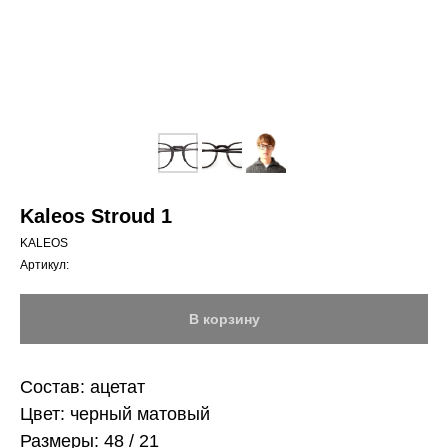
Kaleos Stroud 1
KALEOS
Артикул:
В корзину
Состав: ацетат
Цвет: черный матовый
Размеры: 48 / 21