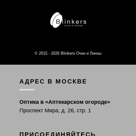
© 2015 - 2026 Blinkers Очки и Линзы
АДРЕС В МОСКВЕ
Оптика в «Аптекарском огороде»
Проспект Мира, д. 26, стр. 1
ПРИСОЕДИНЯЙТЕСЬ