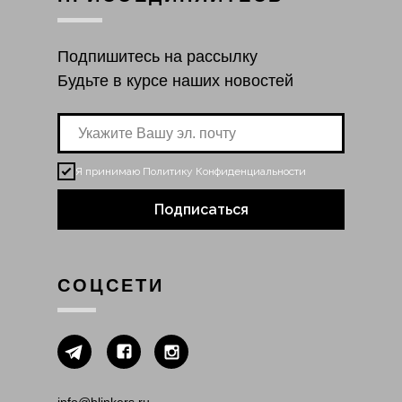
Подпишитесь на рассылку
Будьте в курсе наших новостей
Я принимаю
Политику Конфиденциальности
Подписаться
СОЦСЕТИ