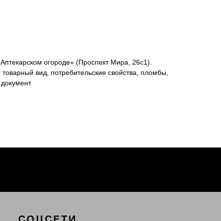
«Аптекарском огороде» (Проспект Мира, 26с1).
 товарный вид, потребительские свойства, пломбы,
 документ
СОЦСЕТИ