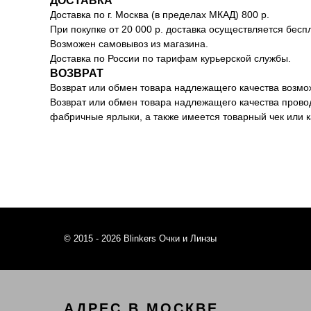
ДОСТАВКА
Доставка по г. Москва (в пределах МКАД) 800 р.
При покупке от 20 000 р. доставка осуществляется бесп
Возможен самовывоз из магазина.
Доставка по России по тарифам курьерской службы.
ВОЗВРАТ
Возврат или обмен товара надлежащего качества возмож
Возврат или обмен товара надлежащего качества провод
фабричные ярлыки, а также имеется товарный чек или 
© 2015 - 2026 Blinkers Очки и Линзы
АДРЕС В МОСКВЕ