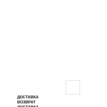
ДОСТАВКА
ВОЗВРАТ