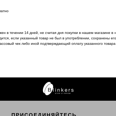
латно
ен в течении 14 дней, не считая дня покупки в нашем магазине в 
ится, если указанный товар не был в употреблении, сохранены его
кассовый чек либо иной подтверждающий оплату указанного товара
ПРИСОЕДИНЯЙТЕСЬ