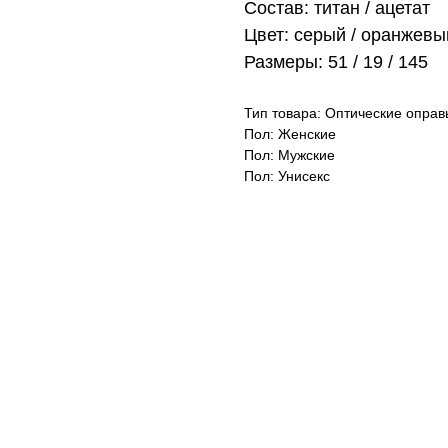
Состав: титан / ацетат
Цвет: серый / оранжевы
Размеры: 51 / 19 / 145
Тип товара: Оптические оправ
Пол: Женские
Пол: Мужские
Пол: Унисекс