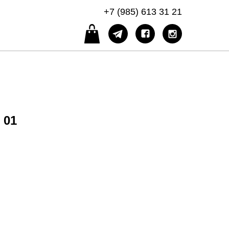
+7 (985) 613 31 21
 01