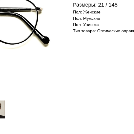
Размеры: 21 / 145
Пол: Женские
Пол: Мужские
Пол: Унисекс
Тип товара: Оптические оправ