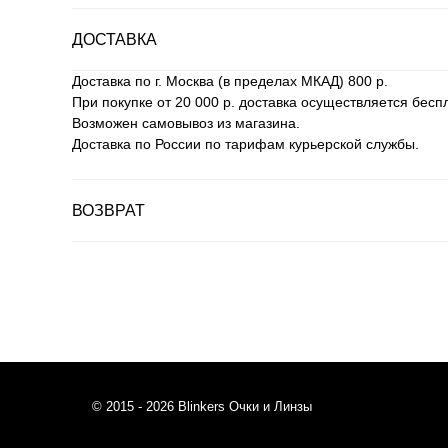
ДОСТАВКА
Доставка по г. Москва (в пределах МКАД) 800 р.
При покупке от 20 000 р. доставка осуществляется бесп
Возможен самовывоз из магазина.
Доставка по России по тарифам курьерской службы.
ВОЗВРАТ
© 2015 - 2026 Blinkers Очки и Линзы