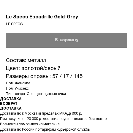
Le Specs Escadrille Gold-Grey
LE SPECS
В корзину
Состав: металл
Цвет: золотой/серый
Размеры оправы: 57 / 17 / 145
Пол: Женские
Пол: Унисекс
Тип товара: Солнцезащитные очки
ДОСТАВКА
ВОЗВРАТ
ДОСТАВКА
Доставка по г. Москва (в пределах МКАД) 800 р.
При покупке от 20 000 р. доставка осуществляется бесплатно
Возможен самовывоз из магазина.
Доставка по России по тарифам курьерской службы.