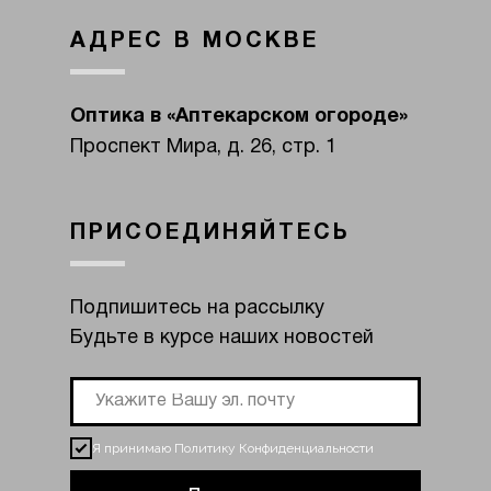
АДРЕС В МОСКВЕ
Оптика в «Аптекарском огороде»
Проспект Мира, д. 26, стр. 1
ПРИСОЕДИНЯЙТЕСЬ
Подпишитесь на рассылку
Будьте в курсе наших новостей
Я принимаю
Политику Конфиденциальности