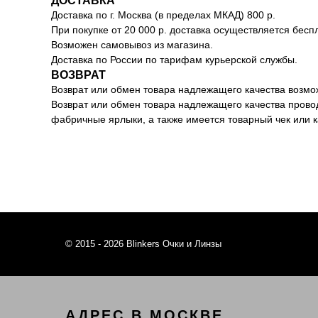
ДОСТАВКА
Доставка по г. Москва (в пределах МКАД) 800 р.
При покупке от 20 000 р. доставка осуществляется бесп
Возможен самовывоз из магазина.
Доставка по России по тарифам курьерской службы.
ВОЗВРАТ
Возврат или обмен товара надлежащего качества возмож
Возврат или обмен товара надлежащего качества провод
фабричные ярлыки, а также имеется товарный чек или 
© 2015 - 2026 Blinkers Очки и Линзы
АДРЕС В МОСКВЕ