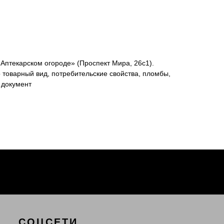
«Аптекарском огороде» (Проспект Мира, 26с1).
 товарный вид, потребительские свойства, пломбы,
 документ
СОЦСЕТИ