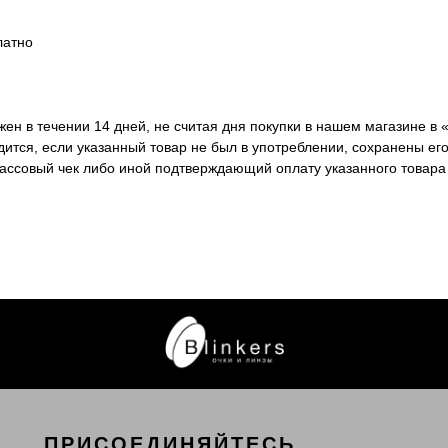
латно
ен в течении 14 дней, не считая дня покупки в нашем магазине в 
ится, если указанный товар не был в употреблении, сохранены его
кассовый чек либо иной подтверждающий оплату указанного товара
ПРИСОЕДИНЯЙТЕСЬ