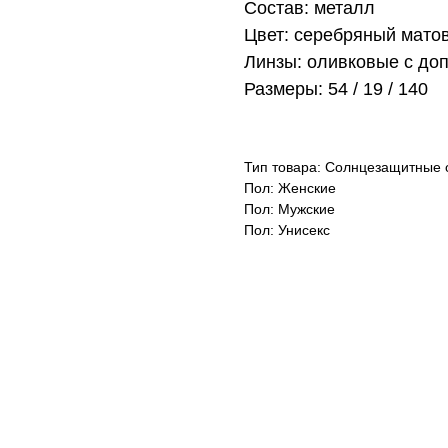
Состав: металл
Цвет: серебряный мато
Линзы: оливковые с до
Размеры: 54 / 19 / 140
Тип товара: Солнцезащитные 
Пол: Женские
Пол: Мужские
Пол: Унисекс