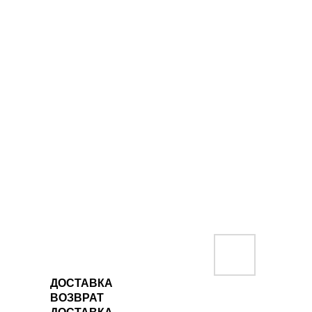
ДОСТАВКА
ВОЗВРАТ