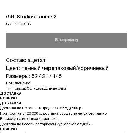
GiGi Studios Louise 2
GIGI STUDIOS
В корзину
Состав: ацетат
Цвет: темный черепаховый/коричневый
Размеры: 52 / 21 / 145
Пол: Женские
Тип товара: Солнцезащитные очки
ДОСТАВКА
ВОЗВРАТ
ДОСТАВКА
Доставка по г. Москва (в пределах МКАД) 800 р.
При покупке от 20 000 р. доставка осуществляется бесплатно
Возможен самовывоз из магазина.
Доставка по России по тарифам курьерской службы.
ВОЗВРАТ