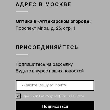
АДРЕС В МОСКВЕ
Оптика в «Аптекарском огороде»
Проспект Мира, д. 26, стр. 1
ПРИСОЕДИНЯЙТЕСЬ
Подпишитесь на рассылку
Будьте в курсе наших новостей
Я принимаю
Политику Конфиденциальности
Подписаться