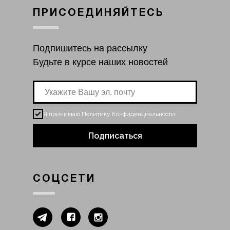
ПРИСОЕДИНЯЙТЕСЬ
Подпишитесь на рассылку
Будьте в курсе наших новостей
Я принимаю
Политику Конфиденциальности
Подписаться
СОЦСЕТИ