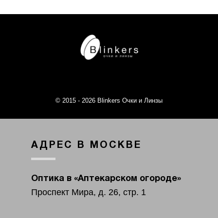
© 2015 - 2026 Blinkers Очки и Линзы
АДРЕС В МОСКВЕ
Оптика в «Аптекарском огороде»
Проспект Мира, д. 26, стр. 1