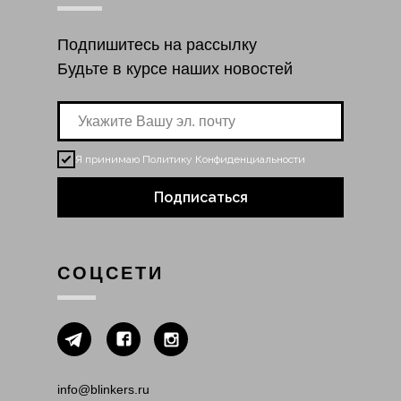
Подпишитесь на рассылку
Будьте в курсе наших новостей
Я принимаю
Политику Конфиденциальности
Подписаться
СОЦСЕТИ
info@blinkers.ru