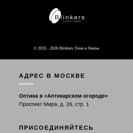
© 2015 - 2026 Blinkers Очки и Линзы
АДРЕС В МОСКВЕ
Оптика в «Аптекарском огороде»
Проспект Мира, д. 26, стр. 1
ПРИСОЕДИНЯЙТЕСЬ