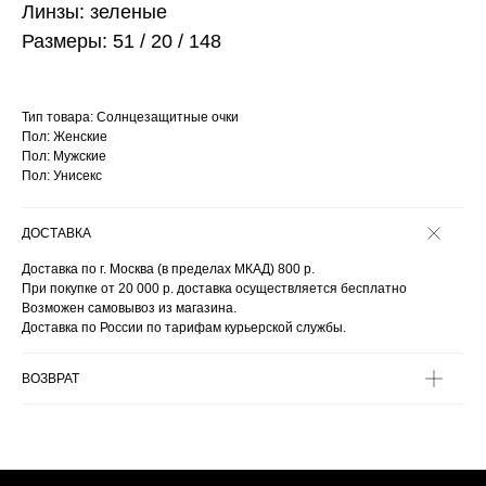
Линзы: зеленые
Размеры: 51 / 20 / 148
Тип товара: Солнцезащитные очки
Пол: Женские
Пол: Мужские
Пол: Унисекс
ДОСТАВКА
Доставка по г. Москва (в пределах МКАД) 800 р.
При покупке от 20 000 р. доставка осуществляется бесплатно
Возможен самовывоз из магазина.
Доставка по России по тарифам курьерской службы.
ВОЗВРАТ