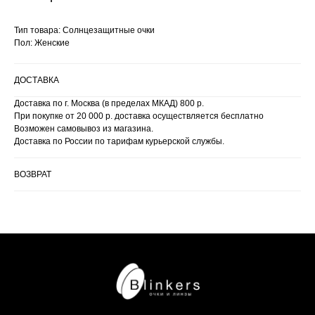
Тип товара: Солнцезащитные очки
Пол: Женские
ДОСТАВКА
Доставка по г. Москва (в пределах МКАД) 800 р.
При покупке от 20 000 р. доставка осуществляется бесплатно
Возможен самовывоз из магазина.
Доставка по России по тарифам курьерской службы.
ВОЗВРАТ