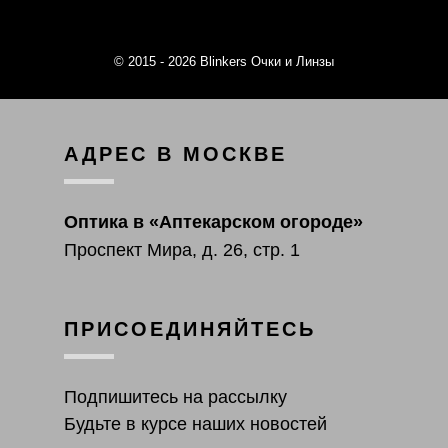
© 2015 - 2026 Blinkers Очки и Линзы
АДРЕС В МОСКВЕ
Оптика в «Аптекарском огороде»
Проспект Мира, д. 26, стр. 1
ПРИСОЕДИНЯЙТЕСЬ
Подпишитесь на рассылку
Будьте в курсе наших новостей