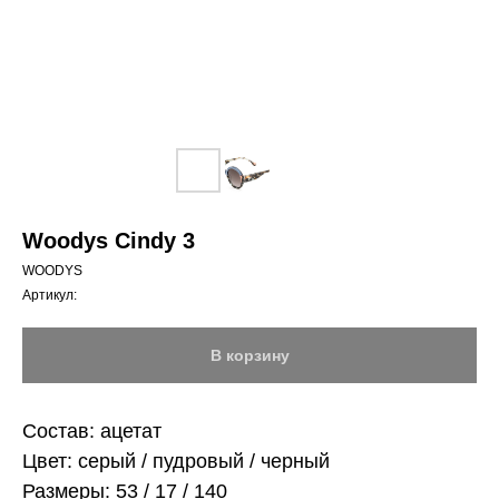
Woodys Cindy 3
WOODYS
Артикул:
В корзину
Состав: ацетат
Цвет: серый / пудровый / черный
Размеры: 53 / 17 / 140