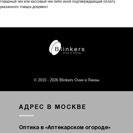
товарный чек или кассовый чек либо иной подтверждающий оплату
указанного товара документ
© 2015 - 2026 Blinkers Очки и Линзы
АДРЕС В МОСКВЕ
Оптика в «Аптекарском огороде»