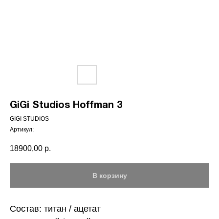
GiGi Studios Hoffman 3
GIGI STUDIOS
Артикул:
18900,00
р.
В корзину
Состав: титан / ацетат