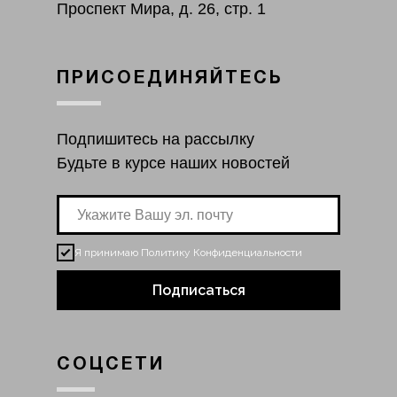
Проспект Мира, д. 26, стр. 1
ПРИСОЕДИНЯЙТЕСЬ
Подпишитесь на рассылку
Будьте в курсе наших новостей
Я принимаю
Политику Конфиденциальности
Подписаться
СОЦСЕТИ