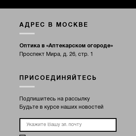
АДРЕС В МОСКВЕ
Оптика в «Аптекарском огороде»
Проспект Мира, д. 26, стр. 1
ПРИСОЕДИНЯЙТЕСЬ
Подпишитесь на рассылку
Будьте в курсе наших новостей