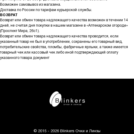
Возможен самовывоз из магазина.
Доставка по России по тарифам курьерской службы.
ВОЗВРАТ
Возврат или обмен товара надлежащего качества возможен в течении 14
дней, не считая дня покупки в нашем магазине в «Аптекарском огороде»
(Проспект Мира, 26с1).
Возврат или обмен товара надлежащего качества проводится, если
указанный товар не был в употреблении, сохранены его товарный вид,
потребительские свойства, пломбы, фабричные ярлыки, а также имеется
товарный чек или кассовый чек либо иной подтверждающий оплату
указанного товара документ
© 2015 - 2026 Blinkers Очки и Линзы