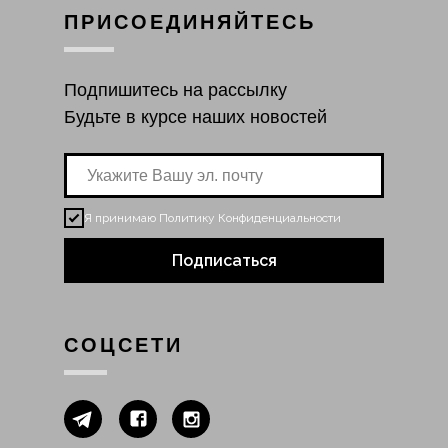
ПРИСОЕДИНЯЙТЕСЬ
Подпишитесь на рассылку
Будьте в курсе наших новостей
Я принимаю
Политику Конфиденциальности
Подписаться
СОЦСЕТИ