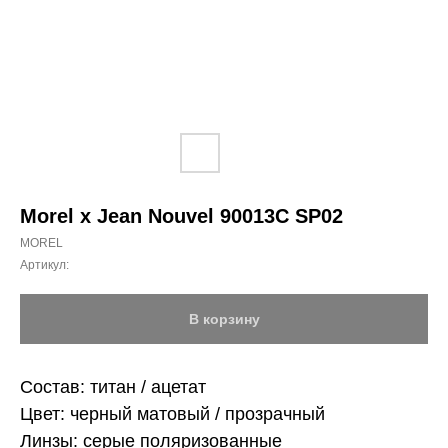
Morel x Jean Nouvel 90013C SP02
MOREL
Артикул:
В корзину
Состав: титан / ацетат
Цвет: черный матовый / прозрачный
Линзы: серые поляризованные