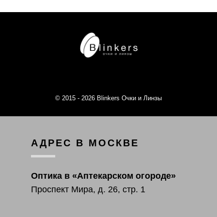
© 2015 - 2026 Blinkers Очки и Линзы
АДРЕС В МОСКВЕ
Оптика в «Аптекарском огороде»
Проспект Мира, д. 26, стр. 1