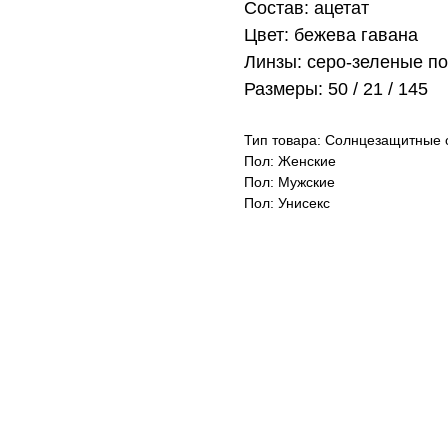
Состав: ацетат
Цвет: бежева гавана
Линзы: серо-зеленые п
Размеры: 50 / 21 / 145
Тип товара: Солнцезащитные 
Пол: Женские
Пол: Мужские
Пол: Унисекс