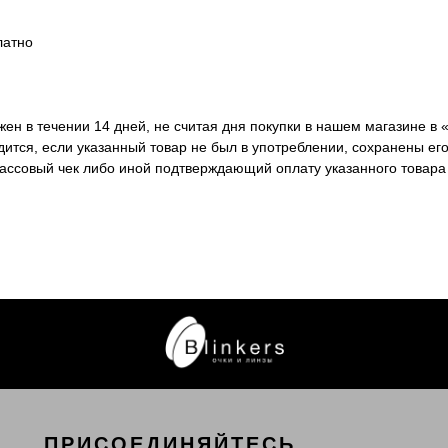
латно
ен в течении 14 дней, не считая дня покупки в нашем магазине в 
ится, если указанный товар не был в употреблении, сохранены его
кассовый чек либо иной подтверждающий оплату указанного товара
ПРИСОЕДИНЯЙТЕСЬ