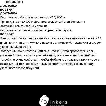
Пол: Унисекс
ДОСТАВКА
ВОЗВРАТ
ДОСТАВКА
Доставка по г. Москва (в пределах МКАД) 800 р.
При покупке от 20 000 р. доставка осуществляется бесплатно
Возможен самовывоз из магазина.
Доставка по России по тарифам курьерской службы.
ВОЗВРАТ
Возврат или обмен товара надлежащего качества возможен в течении 14
дней, не считая дня покупки в нашем магазине в «Аптекарском огороде»
(Проспект Мира, 26с1).
Возврат или обмен товара надлежащего качества проводится, если
указанный товар не был в употреблении, сохранены его товарный вид,
потребительские свойства, пломбы, фабричные ярлыки, а также имеется
товарный чек или кассовый чек либо иной подтверждающий оплату
указанного товара документ