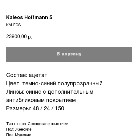
Kaleos Hoffmann 5
KALEOS
23900,00
р.
В корзину
Состав: ацетат
Цвет: темно-синий полупрозрачный
Линзы: синие с дополнительным
антибликовым покрытием
Размеры: 48 / 24 / 150
Тип товара: Солнцезащитные очки
Пол: Женские
Пол: Мужские