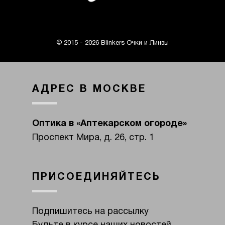
© 2015 - 2026 Blinkers Очки и Линзы
АДРЕС В МОСКВЕ
Оптика в «Аптекарском огороде»
Проспект Мира, д. 26, стр. 1
ПРИСОЕДИНЯЙТЕСЬ
Подпишитесь на рассылку